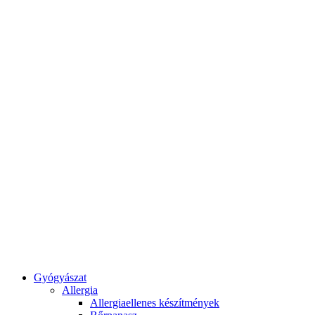
Gyógyászat
Allergia
Allergiaellenes készítmények