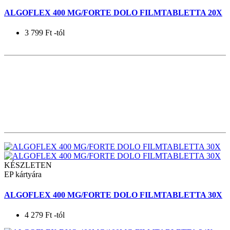
ALGOFLEX 400 MG/FORTE DOLO FILMTABLETTA 20X
3 799
Ft
-tól
KÉSZLETEN
EP kártyára
ALGOFLEX 400 MG/FORTE DOLO FILMTABLETTA 30X
4 279
Ft
-tól