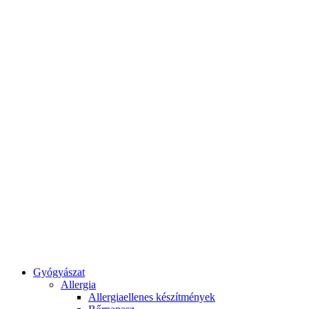
Gyógyászat
Allergia
Allergiaellenes készítmények